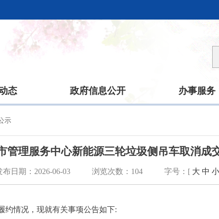
动态
政府信息公开
办事服务
公示
市管理服务中心新能源三轮垃圾侧吊车取消成
发布日期：2026-06-03
浏览次数：
104
字号：[
大
中
履约情况，现就有关事项公告如下: