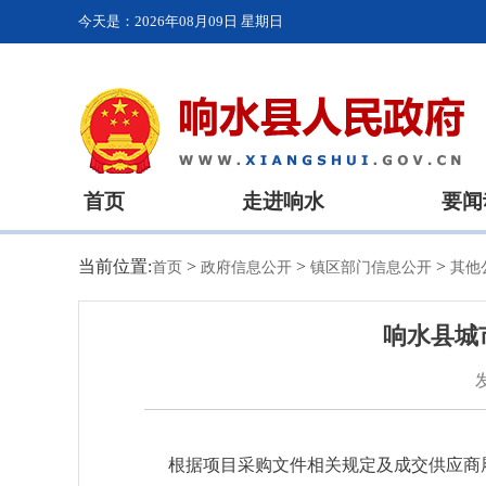
今天是：
2026年08月09日 星期日
首页
走进响水
要闻
当前位置:
>
>
>
首页
政府信息公开
镇区部门信息公开
其他
响水县城
根据项目采购文件相关规定及成交供应商