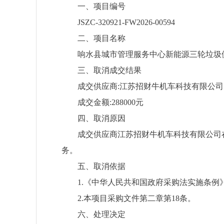
一、项目编号
JSZC-320921-FW2026-00594
二、项目名称
响水县城市管理服务中心新能源三轮垃圾
三、取消成交结果
成交供应商:江苏招财牛机车科技有限公司
成交金额:288000元
四、取消原因
成交供应商江苏招财牛机车科技有限公司
务。
五、取消依据
1.《中华人民共和国政府采购法实施条例》
2.本项目采购文件第二章第18条。
六、处理决定