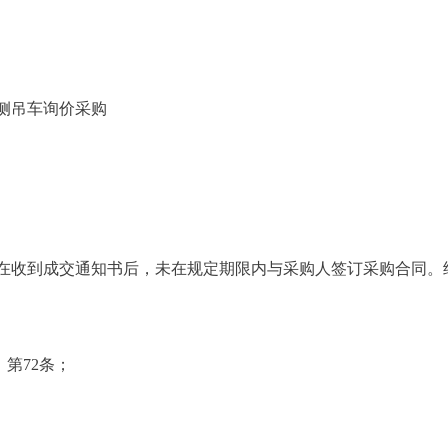
侧吊车询价采购
在收到成交通知书后，未在规定期限内与采购人签订采购合同。
第72条；