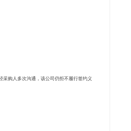
经采购人多次沟通，该公司仍拒不履行签约义