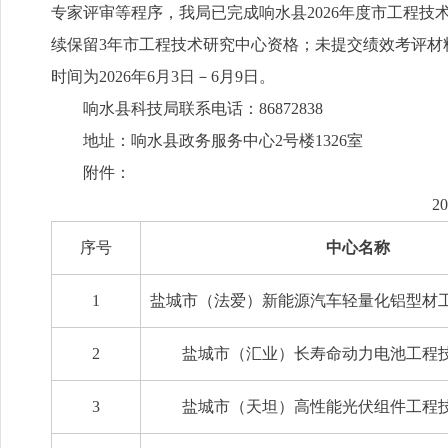
专家评审等程序，我局已完成响水县2026年度市工程
续保留3年市工程技术研究中心资格；未提交绩效考评
时间为2026年6月3日－6月9日。
响水县科技局联系电话：86872838
地址：响水县政务服务中心2号楼1326室
附件：
2
序号
中心名称
1
盐城市（法爱）新能源汽车轻量化铝型材
2
盐城市（汇业）长寿命动力电池工程
3
盐城市（天坦）高性能光伏组件工程