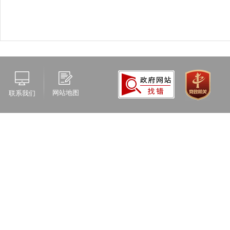
网站地图
联系我们