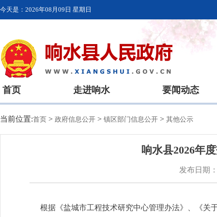
今天是：
2026年08月09日 星期日
首页
走进响水
要闻动态
当前位置:
>
>
>
首页
政府信息公开
镇区部门信息公开
其他公示
响水县2026
发布日期：20
根据《盐城市工程技术研究中心管理办法》、《关于