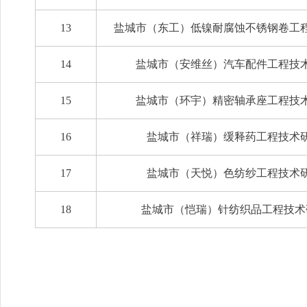
13
盐城市（东工）低镍耐腐蚀不锈钢卷工
14
盐城市（安维丝）汽车配件工程技
15
盐城市（环宇）精密轴承座工程技
16
盐城市（祥瑞）缓释药工程技术
17
盐城市（天悦）色纺纱工程技术
18
盐城市（恺瑞）针纺织品工程技术