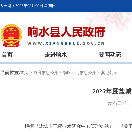
今天是：
2026年08月09日 星期日
首页
走进响水
要闻动态
当前位置:
>
>
>
首页
政府信息公开
镇区部门信息公开
其他公示
2026年度
发布日期：20
根据《盐城市工程技术研究中心管理办法》、《关于