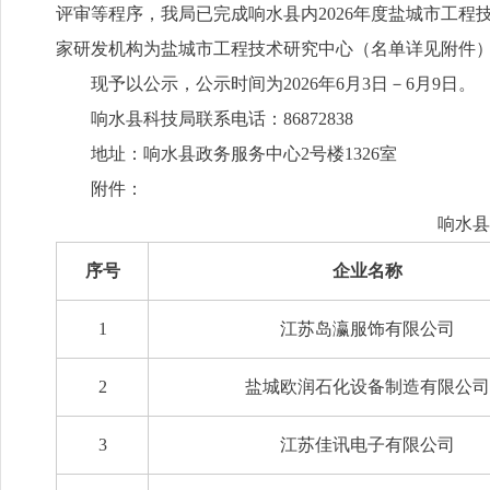
评审等程序，我局已完成响水县内2026年度盐城市工程
家研发机构为盐城市工程技术研究中心（名单详见附件
现予以公示，公示时间为2026年6月3日－6月9日。
响水县科技局联系电话：86872838
地址：响水县政务服务中心2号楼1326室
附件：
响水县
序号
企业名称
1
江苏岛瀛服饰有限公司
2
盐城欧润石化设备制造有限公司
3
江苏佳讯电子有限公司