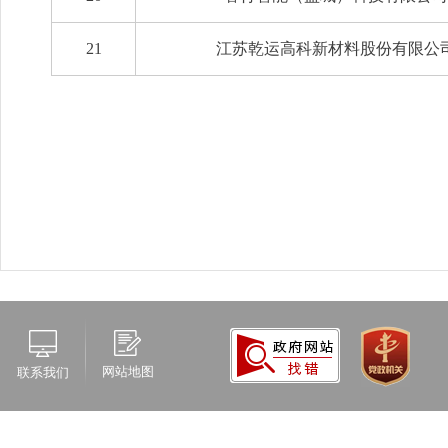
21
江苏乾运高科新材料股份有限公
网站地图
联系我们