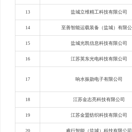
13
盐城立维精工科技有限公司
14
至善智能运载装备（盐城）有限公
15
盐城光凯信息科技有限公司
16
江苏英东光电科技有限公司
17
响水振勋电子有限公司
18
江苏金志亮科技有限公司
19
江苏金盟纺织科技有限公司
20
睿行智能（盐城）科技有限公司