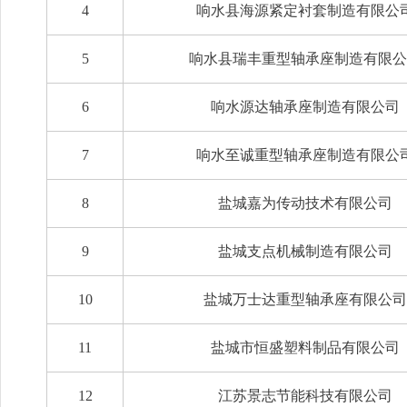
4
响水县海源紧定衬套制造有限公
5
响水县瑞丰重型轴承座制造有限公
6
响水源达轴承座制造有限公司
7
响水至诚重型轴承座制造有限公
8
盐城嘉为传动技术有限公司
9
盐城支点机械制造有限公司
10
盐城万士达重型轴承座有限公司
11
盐城市恒盛塑料制品有限公司
12
江苏景志节能科技有限公司