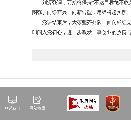
刘源强调，要始终保持“不达目标绝不收
图强、向绿而兴、向新转型，用经得起实践
党课结束后，大家整齐列队、面向鲜红
叩问入党初心，进一步激发干事创业的热情
网站地图
联系我们