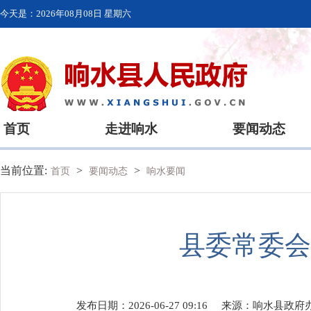
今天是：
2026年08月08日 星期六
首页
走进响水
要闻动态
当前位置:
>
>
首页
要闻动态
响水要闻
县委常委会
发布日期：2026-06-27 09:16
来源：
响水县政府