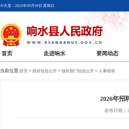
今天是：
2026年08月09日 星期日
首页
走进响水
要闻动态
当前位置:
>
>
>
首页
政府信息公开
镇区部门信息公开
人事招录
2026
发布日期：202