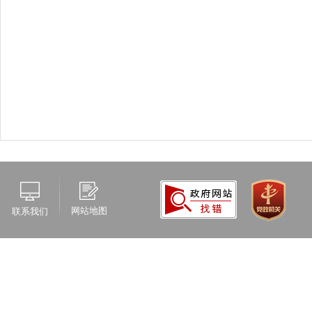
网站地图
联系我们