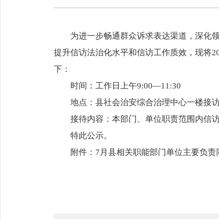
为进一步畅通群众诉求表达渠道，深化
提升信访法治化水平和信访工作质效，现将2
下：
时间：工作日上午9:00—11:30
地点：县社会治安综合治理中心一楼接
接待内容：本部门、单位职责范围内信
特此公示。
附件：
7月县相关职能部门单位主要负责同志