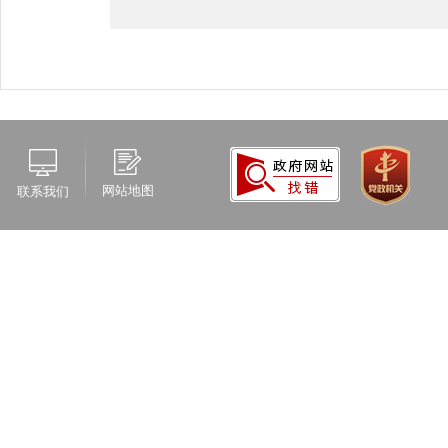
网站地图
联系我们