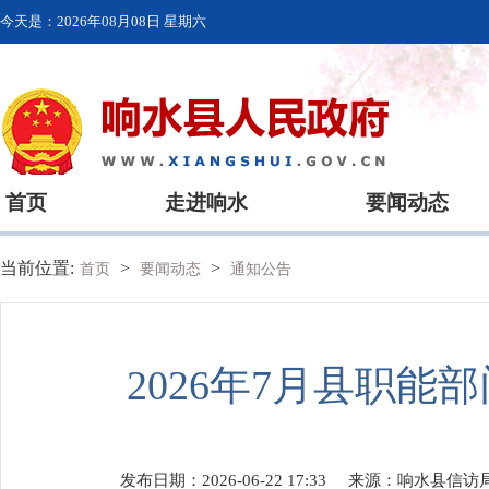
今天是：
2026年08月08日 星期六
首页
走进响水
要闻动态
当前位置:
>
>
首页
要闻动态
通知公告
2026年7月县职
发布日期：2026-06-22 17:33
来源：
响水县信访