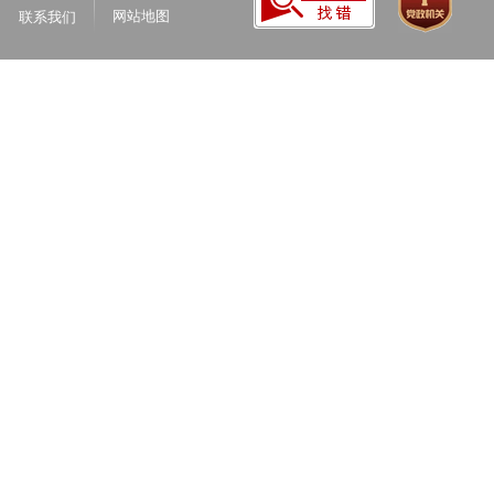
网站地图
联系我们