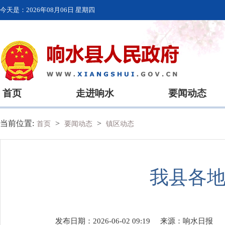
今天是：
2026年08月06日 星期四
首页
走进响水
要闻动态
当前位置:
>
>
首页
要闻动态
镇区动态
我县各地
发布日期：2026-06-02 09:19
来源：
响水日报