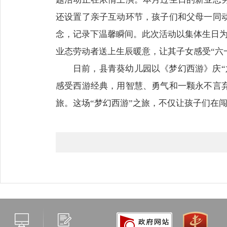
还设置了亲子互动环节，孩子们和父母一同
念，记录下温馨瞬间。此次活动以集体生日为
业态劳动者送上生辰暖意，让其子女感受“六
日前，县青葵幼儿园以《梦幻西游》庆
感受西游经典，用智慧、勇气和一颗永不言
旅。这场“梦幻西游”之旅，不仅让孩子们在