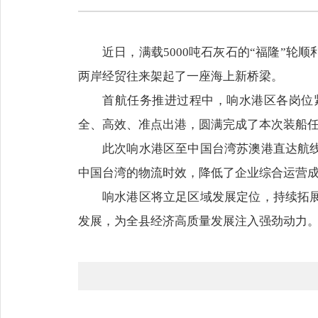
近日，满载5000吨石灰石的“福隆”
两岸经贸往来架起了一座海上新桥梁。
首航任务推进过程中，响水港区各岗位
全、高效、准点出港，圆满完成了本次装船
此次响水港区至中国台湾苏澳港直达航
中国台湾的物流时效，降低了企业综合运营
响水港区将立足区域发展定位，持续拓
发展，为全县经济高质量发展注入强劲动力