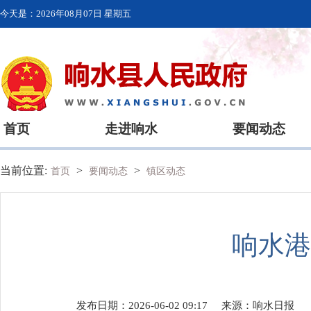
今天是：
2026年08月07日 星期五
首页
走进响水
要闻动态
当前位置:
>
>
首页
要闻动态
镇区动态
响水港
发布日期：2026-06-02 09:17
来源：
响水日报