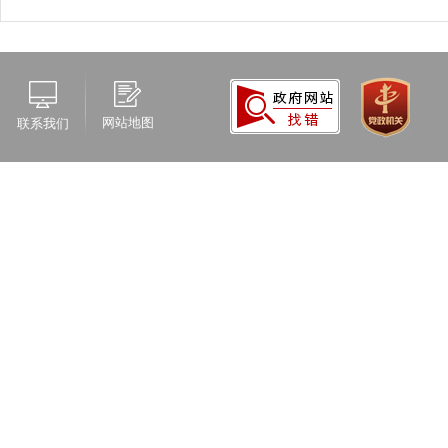
网站地图
联系我们