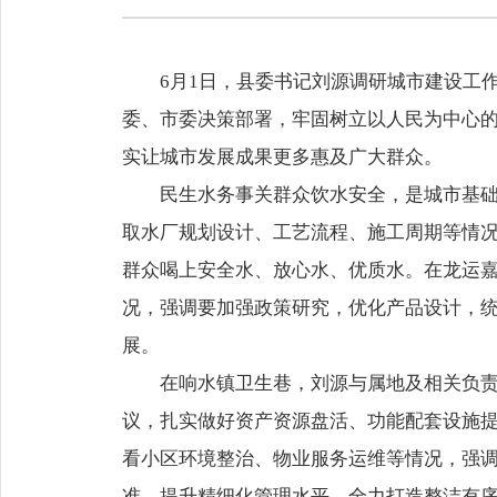
6月1日，县委书记刘源调研城市建设工
委、市委决策部署，牢固树立以人民为中心
实让城市发展成果更多惠及广大群众。
民生水务事关群众饮水安全，是城市基
取水厂规划设计、工艺流程、施工周期等情
群众喝上安全水、放心水、优质水。在龙运
况，强调要加强政策研究，优化产品设计，
展。
在响水镇卫生巷，刘源与属地及相关负
议，扎实做好资产资源盘活、功能配套设施
看小区环境整治、物业服务运维等情况，强
准、提升精细化管理水平，全力打造整洁有