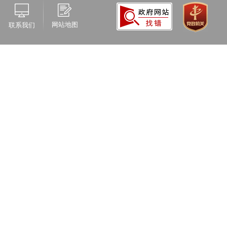
网站地图
联系我们