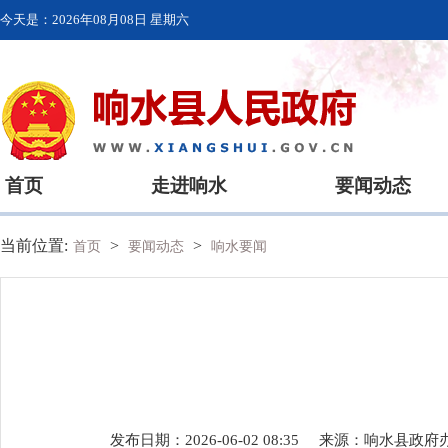
今天是：
2026年08月08日 星期六
首页
走进响水
要闻动态
当前位置:
>
>
首页
要闻动态
响水要闻
发布日期：2026-06-02 08:35
来源：
响水县政府