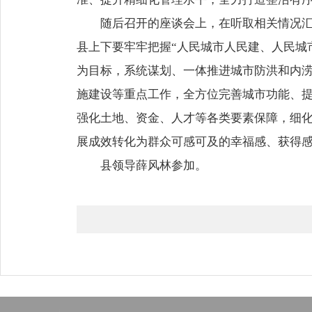
随后召开的座谈会上，在听取相关情况
县上下要牢牢把握“人民城市人民建、人民城
为目标，系统谋划、一体推进城市防洪和内
施建设等重点工作，全方位完善城市功能、
强化土地、资金、人才等各类要素保障，细
展成效转化为群众可感可及的幸福感、获得
县领导薛风林参加。