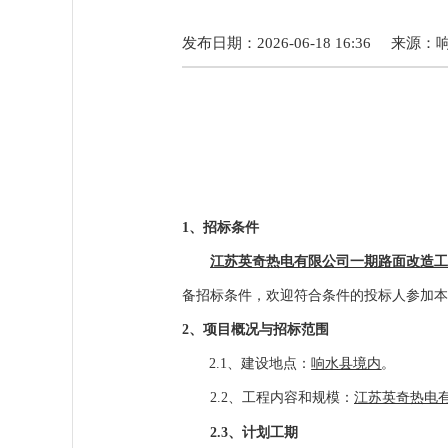
发布日期：2026-06-18 16:36
来源：
1
、招标条件
江苏英奇热电有限公司一期路面改造
备招标条件，欢迎符合条件的投标人参加本
2
、项目概况与招标范围
2.1
、建设地点：
响水县境内
。
2.2
、工程内容和规模：
江苏英奇热电
2.3
、计划工期