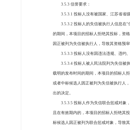
3.5.3
信誉要求：
3.5.3.1
投标人没有被国家、江苏省省
3.5.3.2
投标人的失信被执行人信息在“
的期间，本项目的招标人拒绝其投标，资格
因正被列为失信被执行人，导致其资格预审
3.5.3.3
投标人没有因违法违规、违约
3.5.3.4 投标人被人民法院列为
载明的发布时间的期间，本项目的招标人拒
或者中标候选人因正被列为失信被执行人，
出的决定。
3.5.3.5 投标人作为失信联合惩戒
且在有效期内的，本项目的招标人拒绝其投
标候选人因正被列为联合惩戒对象，导致其