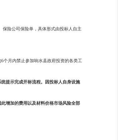
函、保险公司保险单，具体形式由投标人自主
的6个月内禁止参加响水县政府投资的各类工
按系统提示完成开标流程。因投标人自身设施
因此增加的费用以及材料价格市场风险全部