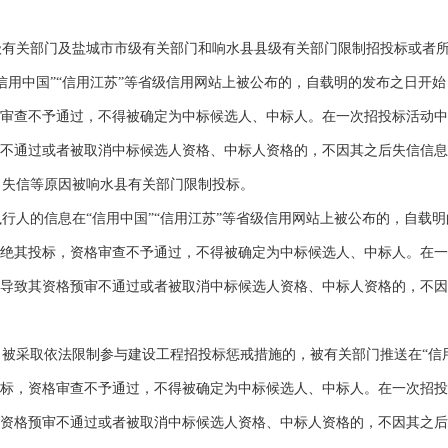
级有关部门及盐城市市级有关部门和响水县县级有关部门限制招投标或者
信用中国”“信用江苏”等省级信用网站上被公布的，自载明的发布之日开
审查不予通过，不得被确定为中标候选人、中标人。在一次招投标活动中
不通过或者被取消中标候选人资格、中标人资格的，不因其之后失信信息
、失信等原因被响水县有关部门限制投标。
失信被执行人的信息在“信用中国”“信用江苏”等省级信用网站上被公布的，自
绝其投标，资格审查不予通过，不得被确定为中标候选人、中标人。在一
导致其资格预审不通过或者被取消中标候选人资格、中标人资格的，不因
对象，被采取依法限制参与建设工程招投标惩戒措施的，被有关部门推送在“信
标，资格审查不予通过，不得被确定为中标候选人、中标人。在一次招投
资格预审不通过或者被取消中标候选人资格、中标人资格的，不因其之后