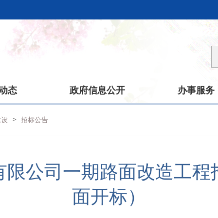
动态
政府信息公开
办事服务
>
建设
招标公告
有限公司一期路面改造工程
面开标）