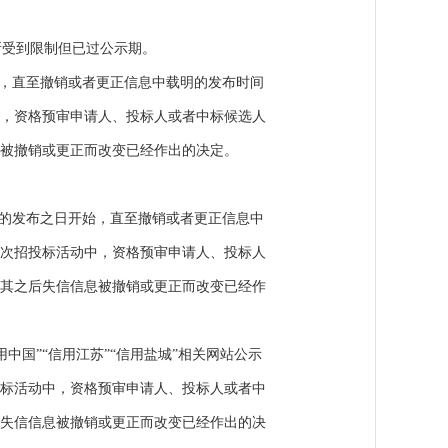
所受到限制但已过公示期。
始，直至撤销或者更正信息中载明的发布时间
，资格预审申请人、投标人或者中标候选人
被撤销或更正而改变已经作出的决定。
载明的发布之日开始，直至撤销或者更正信息中
次招投标活动中，资格预审申请人、投标人
其之后失信信息被撤销或更正而改变已经作
用中国”“信用江苏”“信用盐城”相关网站公示
标活动中，资格预审申请人、投标人或者中
失信信息被撤销或更正而改变已经作出的决