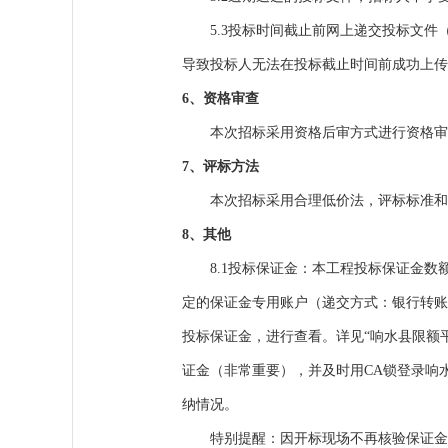
5.3投标时间截止前网上递交投标文件（
导致投标人无法在投标截止时间前成功上传
6、资格审查
本次招标采用资格后审方式进行资格审
7、评标方法
本次招标采用合理低价法，评标标准和
8、其他
8.1投标保证金：本工程投标保证金数
定的保证金专用账户（递交方式：银行转账或电汇）。
投标保证金，进行查看。详见“响水县限额
证金（非常重要），并及时用CA锁登录响水县公共资源
纳情况。
特别提醒：因开标现场不再核验保证金