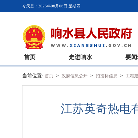
今天是：
2026年08月06日 星期四
首页
走进响水
要闻
当前位置:
>
>
>
首页
政府信息公开
招投标信息
工程
江苏英奇热电