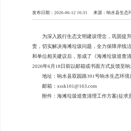
发布日期：2026-06-12 16:31
来源：
响水县生态
为深入践行生态文明建设理念，巩固提
责，切实解决海滩垃圾问题，全力保障岸线
和单位相关建议后，形成了《海滩垃圾巡查
2026年6月18日前以邮箱或书面方式反馈至
地址：响水县双园路391号响水生态环境
邮箱：xssk101@163.com
附件：
海滩垃圾巡查清理工作方案(征求意见