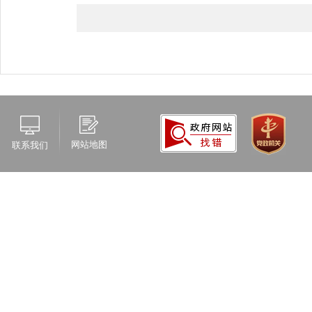
网站地图
联系我们