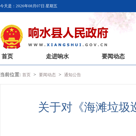
今天是：
2026年08月07日 星期五
首页
走进响水
要闻动态
当前位置:
>
>
首页
要闻动态
通知公告
关于对《海滩垃圾