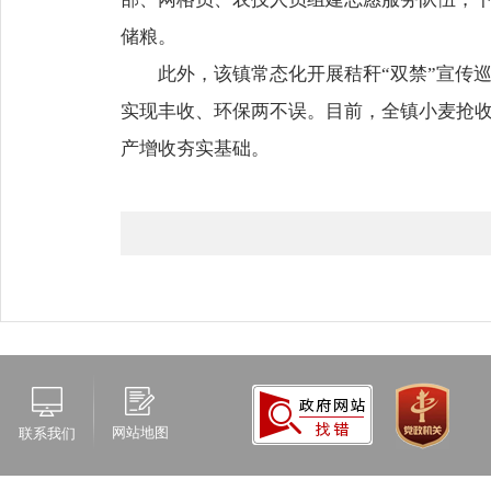
储粮。
此外，该镇常态化开展秸秆“双禁”宣传
实现丰收、环保两不误。目前，全镇小麦抢
产增收夯实基础。
网站地图
联系我们