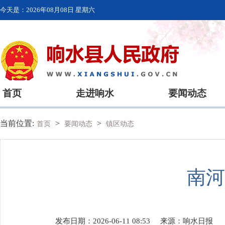
今天是：
2026年08月08日 星期六
首页
走进响水
要闻动态
当前位置:
>
>
首页
要闻动态
镇区动态
南河
发布日期：2026-06-11 08:53
来源：
响水日报