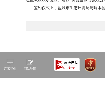
签约仪式上，盐城市生态环境局与响水县
网站地图
联系我们