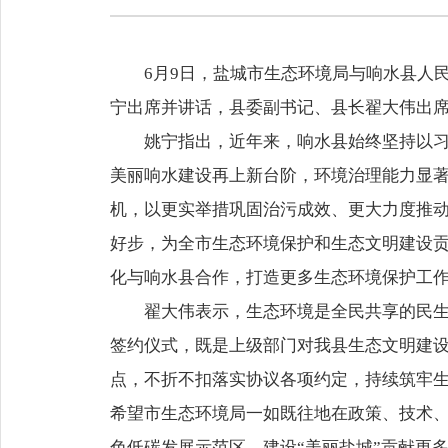
6月9日，盐城市生态环境局与响水县人
宁出席并讲话，县委副书记、县长翟大伟出
姚宁指出，近年来，响水县始终坚持以
美丽响水建设再上新台阶，环境治理能力显
机，以更实举措巩固治污成效、更大力度推动
好步，为全市生态环境保护和生态文明建设
化与响水县合作，打造更多生态环境保护工
翟大伟表示，生态环境是全民共享的民生
签约仪式，既是上级部门对我县生态文明建
点，不折不扣落实协议各项约定，持续筑牢
希望市生态环境局一如既往地在政策、技术
色低碳发展示范区、建设“美丽盐城”贡献更