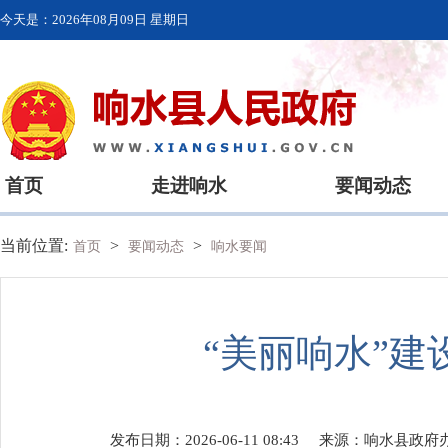
今天是：
2026年08月09日 星期日
首页
走进响水
要闻动态
当前位置:
>
>
首页
要闻动态
响水要闻
“美丽响水”
发布日期：2026-06-11 08:43
来源：
响水县政府