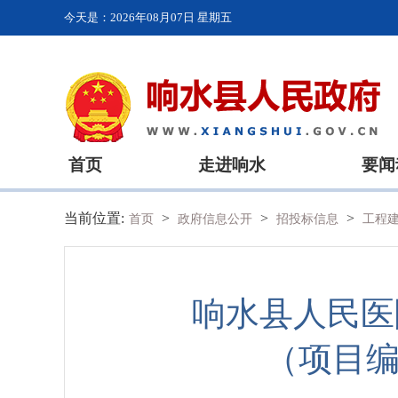
今天是：
2026年08月07日 星期五
首页
走进响水
要闻
当前位置:
>
>
>
首页
政府信息公开
招投标信息
工程
响水县人民医
（项目编号