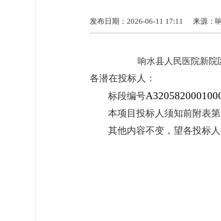
发布日期：2026-06-11 17:11
来源：
响水县人民医院新院
各潜在投标人：
A320582000100
标段编号
本项目投标人须知前附表第2
其他内容不变，望各投标人