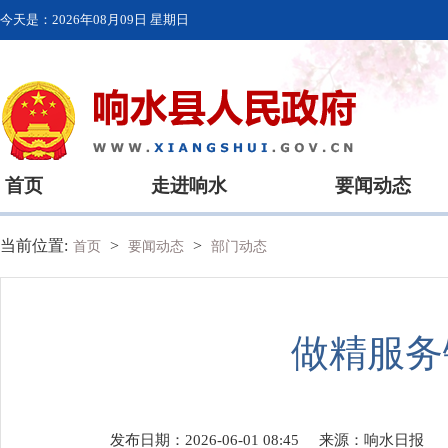
今天是：
2026年08月09日 星期日
首页
走进响水
要闻动态
当前位置:
>
>
首页
要闻动态
部门动态
做精服务
发布日期：2026-06-01 08:45
来源：
响水日报