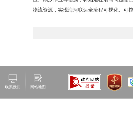
物流资源，实现海河联运全流程可视化、可
网站地图
联系我们