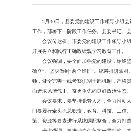
5月30日，县委党的建设工作领导小组
工作，部署下一阶段工作任务。县委书记、
会议传达省、市委党的建设工作领导小组
开展树立和践行正确政绩观学习教育工作。
会议强调，要全面加强党的建设，始终坚
确立”、坚决做到“两个维护”。统筹推进农
顿，健全完善一线考察识别干部机制，严格
面造浓风清气正、奋勇争先的良好政治生态
会议要求，要坚持党管人才，全力推动人
门要履行牵头抓总职责，教育、科技、工信、
策、资源等要素进行系统调配整合，全力打
会议强调，要推动责任落实一贯到底，