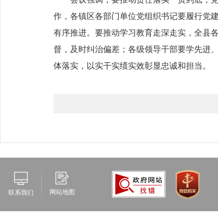
作，各镇区各部门单位党组织书记要履行党建
有序推进。要推动学习教育走深走实，全县
督，及时纠治偏差；各级领导干部要学先进
体落实，以实干实绩实效彰显忠诚和担当。
网站地图
联系我们