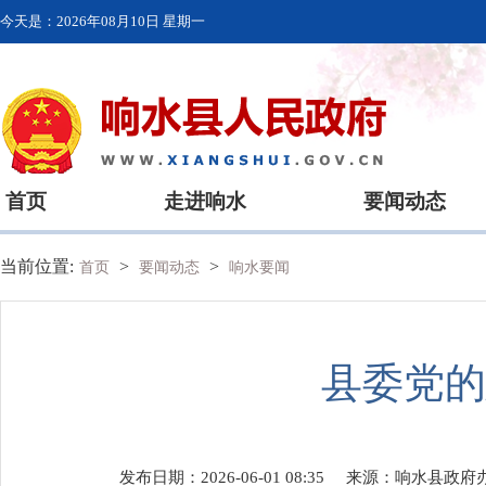
今天是：
2026年08月10日 星期一
首页
走进响水
要闻动态
当前位置:
>
>
首页
要闻动态
响水要闻
县委党的
发布日期：2026-06-01 08:35
来源：
响水县政府