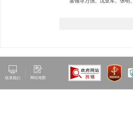
县领导万强、沈亚军、张明
网站地图
联系我们