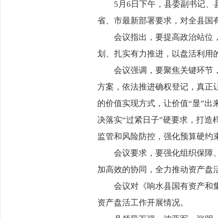
5月6日下午，县委副书记
省、市最新部署要求，对全县国
会议指出，要提高政治站位
划、扎实有力推进，以盘活利用
会议强调，要聚焦关键环节
方案，依法推进确权登记，真正让
的价值实现方式，让价值“显”出
决落实“过紧日子”硬要求，打造
监管和风险防控，强化预算硬约
会议要求，要强化组织保障
加高效的协同，全力推动资产盘
会议对《响水县国有资产和
资产盘活工作开展情况。