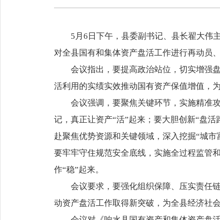
5月6日下午，县委副书记、县长翟大伟
对全县国有和集体资产盘活工作进行再动员
会议指出，要提高政治站位，切实增强
活利用的实绩实效推动国有资产保值增值，
会议强调，要聚焦关键环节，实施精准
记，真正让资产“活”起来；要大胆创新“盘
赴聚焦优势资源和关键领域，深入挖掘“城市
要牢牢守住规范安全底线，实施全过程监管
作“稳”起来。
会议要求，要强化组织保障、压实责任
动资产盘活工作取得新突破，为全县经济社
会议对《响水县国有资产和集体资产盘