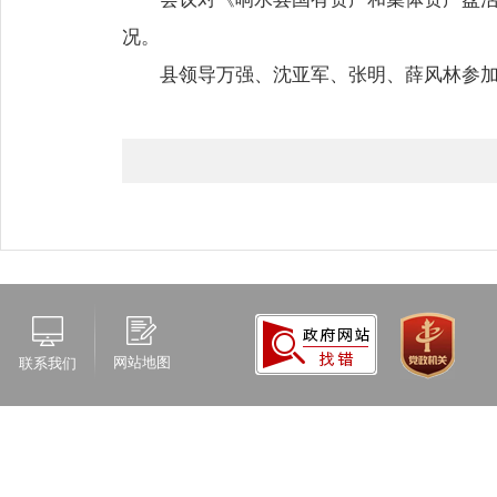
况。
县领导万强、沈亚军、张明、薛风林参
网站地图
联系我们