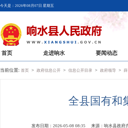
今天是：
2026年08月07日 星期五
首页
走进响水
要闻动态
当前位置:
>
>
>
>
首页
政府信息公开
信息公开目录
政府领导
全县国有和
发布日期：2026-05-08 08:35
来源：
响水县政府