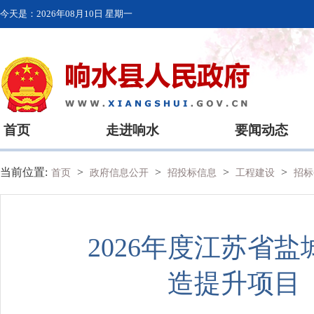
今天是：
2026年08月10日 星期一
首页
走进响水
要闻动态
当前位置:
>
>
>
>
首页
政府信息公开
招投标信息
工程建设
招标
2026年度江苏省
造提升项目