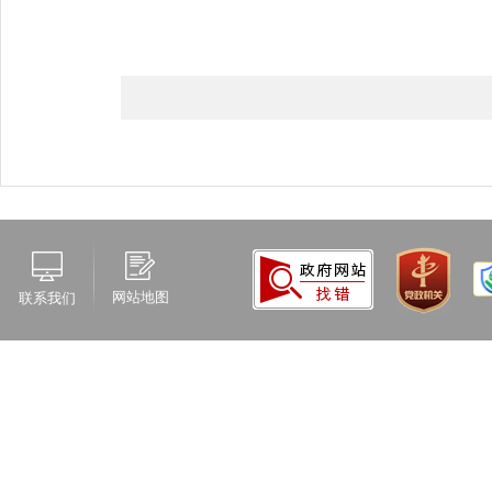
网站地图
联系我们