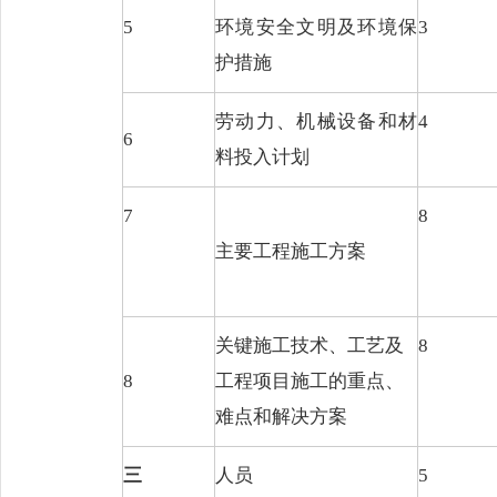
5
环境安全文明及环
境保
3
护措施
劳动力、机械设备和材
4
6
料投入计划
7
8
主要工程施工方案
关键施工技术、工艺及
8
8
工程项目施工的重点、
难点和解决方案
三
人员
5