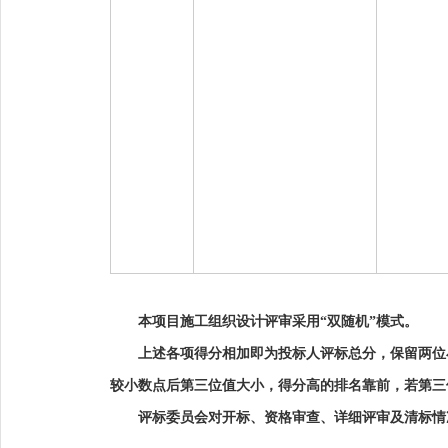
本项目施工组织设计评审采用
“双随机”模式。
上述各项得分相加即为投标人评标总分，保留
两位
较小数点后第三位值大小，得分高的排名靠前，若第三
评标委员会对开标、资格审查、详细评审及清标情