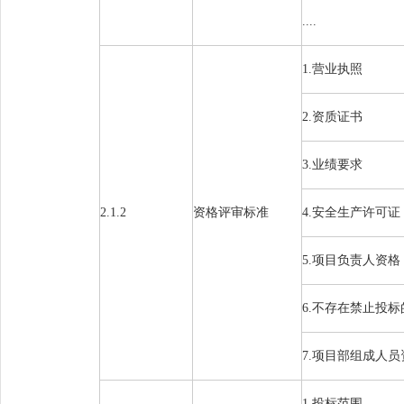
....
1.营业执照
2.资质证书
3
.业绩要求
2.1.2
资格评审标准
4.安全生产许可证
5.项目负责人资格
6
.
不存在禁止投标
7.
项目部组成人员
1.
投标范围