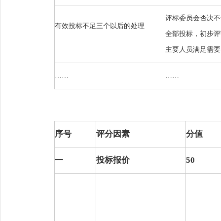
评标委员会否决不
有效投标不足三个以后的处理
全部投标，初步评
主要人员满足需要
……
……
序号
评分因素
分值
一
投标报价
50