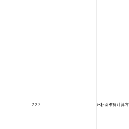
2.2.2
评标基准价计算方