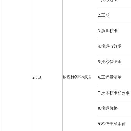
2.
工期
3.
质量标准
4.
投标有效期
5.
投标保证金
2.1.3
响应性评审标准
6.
工程量清单
7.
技术标准和要求
8.
投标价格
9.
不低于成本价