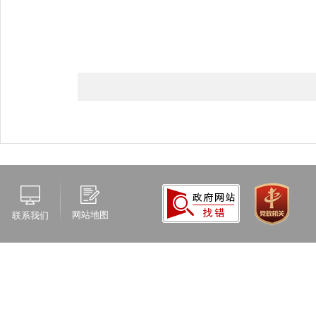
网站地图
联系我们