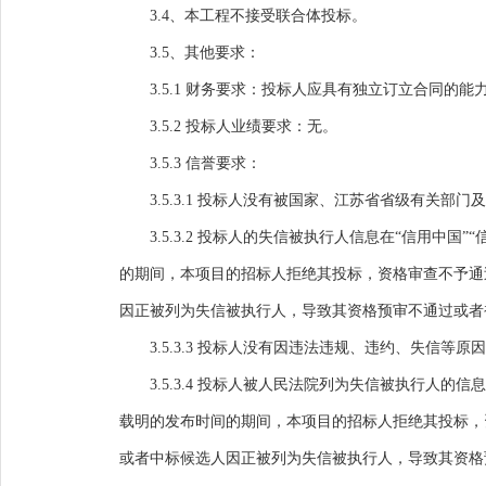
3.4
、本工程不接受联合体投标。
3.5
、其他要求：
3.5.1
财务要求：投标人应具有独立订立合同的能
3.5.2
投标人
业绩要求：
无。
3.5.3
信誉要求：
3.5.3.1
投标人没有被国家、江苏省省级有关部门及
3.5.3.2
投标人的失信被执行人信息在“信用中国”
的期间，本项目的招标人拒绝其投标，资格审查不予通
因正被列为失信被执行人，导致其资格预审不通过或者
3.5.3.3
投标人没有因违法违规、违约、失信等原因
3.5.3.4 投标人被人民法院列为失信被执行人
载明的发布时间的期间，本项目的招标人拒绝其投标，
或者中标候选人因正被列为失信被执行人，导致其资格