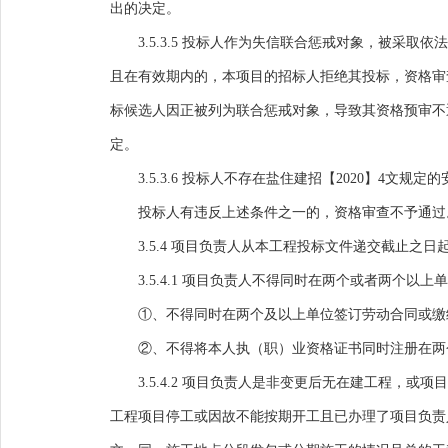
出的决定。
3.5.3.5 投标人作为失信联合惩戒对象，被采
且在有效期内的，本项目的招标人拒绝其投标，资格审
标候选人因正被列为联合惩戒对象，导致其资格预审不
定。
3.5.3.6 投标人不存在盐住建招【2020】4
投标人有违反上述条件之一的，资格审查不予通过
3.5.4
项目负责人从本工程投标文件递交截止之日
3.5.4.1
项目负责人不得同时在两个或者两个以上单
①、不得同时在两个及以上单位签订劳动合同或缴
②、不得将本人执（职）业资格证书同时注册在两
3.5.4.2
项目负责人是非变更后无在建工程，或项目
工程项目停工或因故不能按期开工且已办理了项目负责