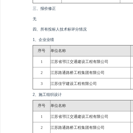
三、报价修正
无
四、所有投标人技术标评分情况
1、企业业绩
序号
单位名称
1
江苏省邗江交通建设工程有限公司
2
江苏路通路桥工程集团有限公司
3
江苏佳宇建设工程有限公司
2、施工组织设计
序号
单位名称
1
江苏省邗江交通建设工程有限公司
2
江苏路通路桥工程集团有限公司