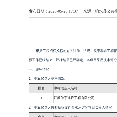
发布日期：2026-05-26 17:37
来源：
响水县公共
根据工程招标投标的有关法律、法规、规章和该工程招
标工作已经结束，评标结果已经确定。本项目采用技术评分
一、评标情况
1、中标候选人基本情况
排名
中标候选人名称
1
江苏佳宇建设工程有限公司
2、中标候选人按照招标文件要求承诺的项目负责人情况