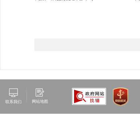
网站地图
联系我们