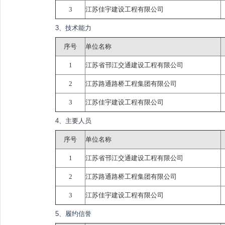
3
江苏佳宇建设工程有限公司
3、技术能力
序号
单位名称
1
江苏省邗江交通建设工程有限公司
2
江苏路通路桥工程集团有限公司
3
江苏佳宇建设工程有限公司
4、主要人员
序号
单位名称
1
江苏省邗江交通建设工程有限公司
2
江苏路通路桥工程集团有限公司
3
江苏佳宇建设工程有限公司
5、履约信誉