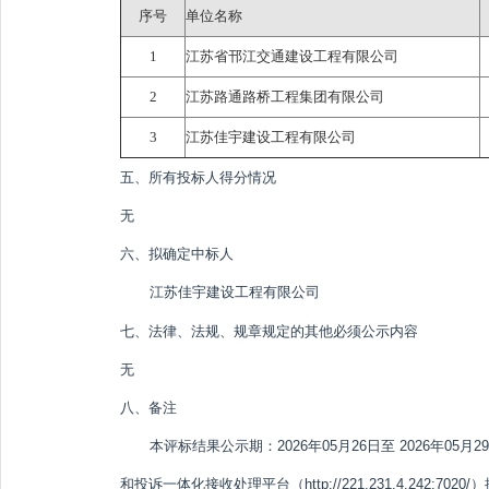
序号
单位名称
1
江苏省邗江交通建设工程有限公司
2
江苏路通路桥工程集团有限公司
3
江苏佳宇建设工程有限公司
五、所有投标人得分情况
无
六、拟确定中标人
江苏佳宇建设工程有限公司
七、法律、法规、规章规定的其他必须公示内容
无
八、备注
本评标结果公示期：2026年05月26日至 2026
和投诉一体化接收处理平台（http://221.231.4.24