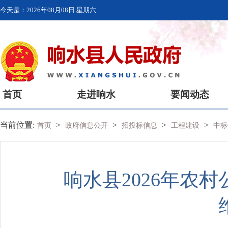
今天是：
2026年08月08日 星期六
首页
走进响水
要闻动态
当前位置:
>
>
>
>
首页
政府信息公开
招投标信息
工程建设
中标
响水县2026年农