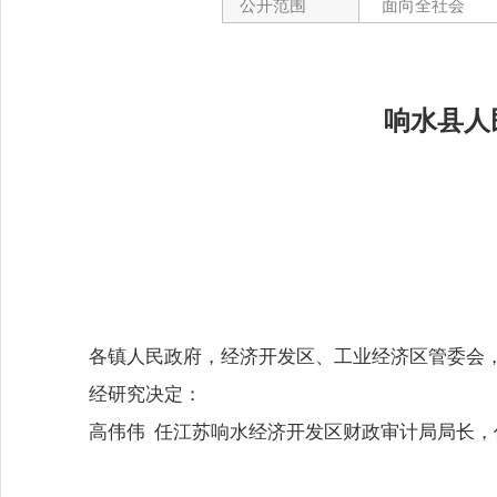
公开范围
面向全社会
响水县人
各镇人民政府，经济开发区、工业经济区管委会
经研究决定：
高伟伟 任江苏响水经济开发区财政审计局局长，任