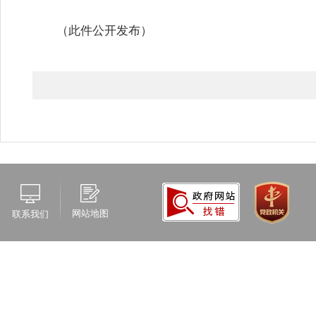
（此件公开发布）
网站地图
联系我们