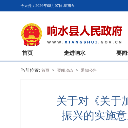
今天是：
2026年08月07日 星期五
首页
走进响水
要闻
当前位置:
>
>
首页
要闻动态
通知公告
关于对《关于
振兴的实施意