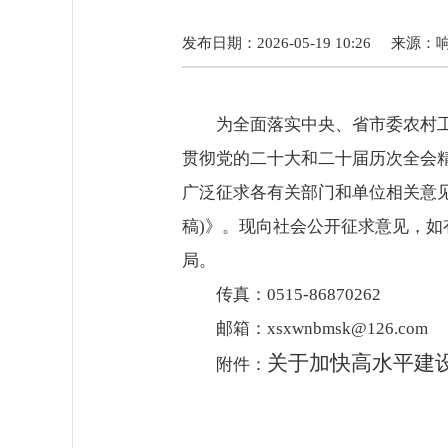
发布日期：2026-05-19 10:26
来源：
为全面落实中央、省市委农村
贯彻党的二十大和二十届历次全会
广泛征求各有关部门和单位相关意
稿)》。现向社会公开征求意见，如
局。
传真：0515-86870262
邮箱：xsxwnbmsk@126.com
关于加快高水平建
附件：