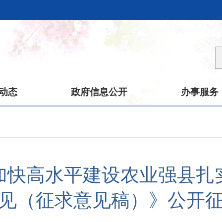
动态
政府信息公开
办事服务
加快高水平建设农业强县扎
见（征求意见稿）》公开