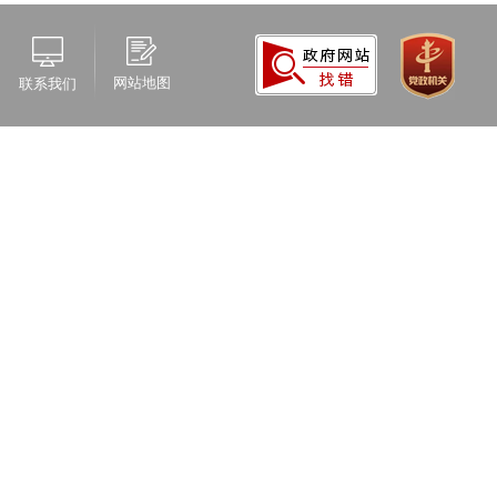
网站地图
联系我们