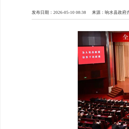
发布日期：2026-05-10 08:38
来源：
响水县政府