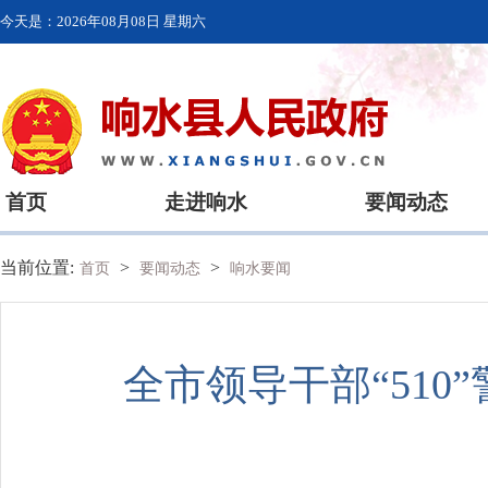
今天是：
2026年08月08日 星期六
首页
走进响水
要闻动态
当前位置:
>
>
首页
要闻动态
响水要闻
全市领导干部“51