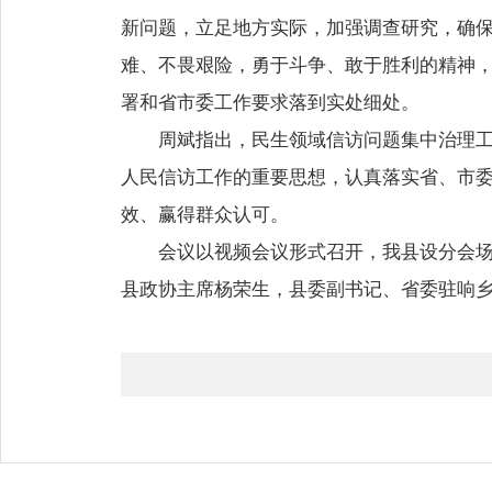
新问题，立足地方实际，加强调查研究，确
难、不畏艰险，勇于斗争、敢于胜利的精神
署和省市委工作要求落到实处细处。
周斌指出，民生领域信访问题集中治理
人民信访工作的重要思想，认真落实省、市
效、赢得群众认可。
会议以视频会议形式召开，我县设分会
县政协主席杨荣生，县委副书记、省委驻响