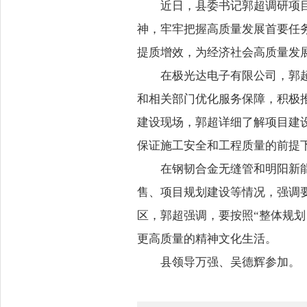
近日，县委书记郭超调研项
神，牢牢把握高质量发展首要任
提质增效，为经济社会高质量发
在极光达电子有限公司，郭
和相关部门优化服务保障，积极
建设现场，郭超详细了解项目建
保证施工安全和工程质量的前
在钢韧合金无缝管和明阳新
售、项目规划建设等情况，强调
区，郭超强调，要按照“整体规
更高质量的精神文化生活。
县领导万强、吴德辉参加。