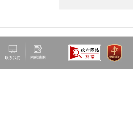
网站地图
联系我们