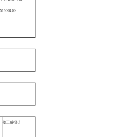
515000.00
修正后报价
--