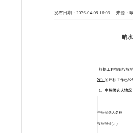
发布日期：2026-04-09 16:03
来源：
响水
根据工程招标投标的
次）
的评标工作已经
1、中标候选人情况
中标候选人名称
投标报价(元)