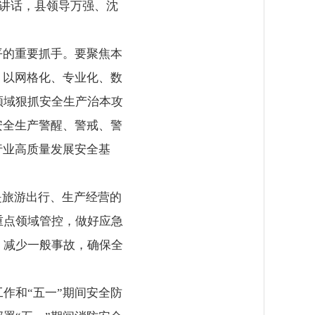
并讲话，县领导万强、沈
平的重要抓手。要聚焦本
，以网格化、专业化、数
领域狠抓安全生产治本攻
安全生产警醒、警戒、警
行业高质量发展安全基
是旅游出行、生产经营的
重点领域管控，做好应急
、减少一般事故，确保全
作和“五一”期间安全防