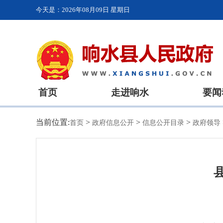
今天是：
2026年08月09日 星期日
首页
走进响水
要闻
当前位置:
>
>
>
首页
政府信息公开
信息公开目录
政府领导