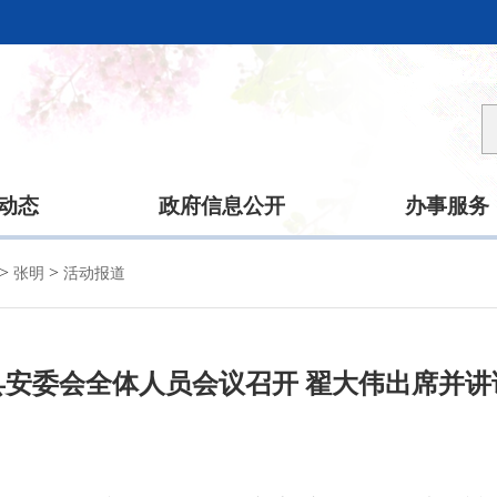
动态
政府信息公开
办事服务
>
>
张明
活动报道
县安委会全体人员会议召开 翟大伟出席并讲