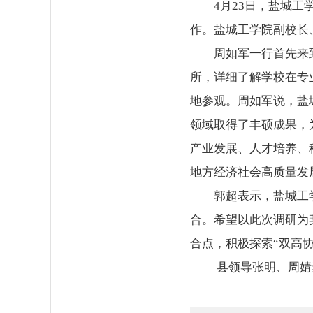
4月23日，盐城
作。盐城工学院副校长
周如军一行首先来
所，详细了解学校在专
地参观。周如军说，盐
领域取得了丰硕成果，
产业发展、人才培养、
地方经济社会高质量发
郭超表示，盐城工
合。希望以此次调研为
合点，积极探索“双高
县领导张明、周婧