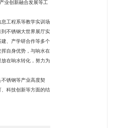
与产业创新融合发展等工
信息工程系等教学实训场
来到不锈钢大世界展厅实
搭建、产学研合作等多个
发挥自身优势，与响水在
果放在响水转化，努力为
县不锈钢等产业高度契
育、科技创新等方面的结