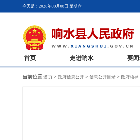
今天是：
2026年08月08日 星期六
首页
走进响水
要闻
当前位置:
>
>
>
首页
政府信息公开
信息公开目录
政府领导