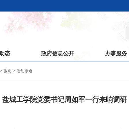
动态
政府信息公开
办事服务
>
>
张明
活动报道
盐城工学院党委书记周如军一行来响调研