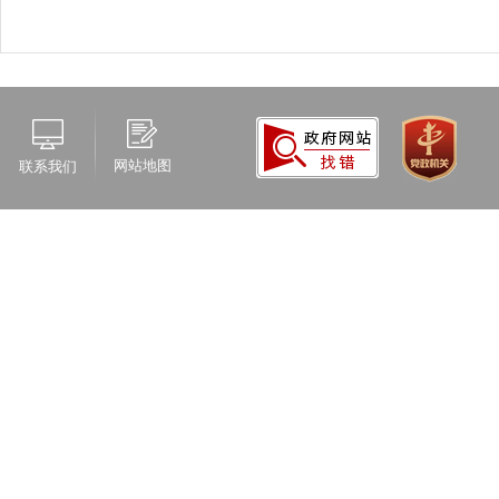
网站地图
联系我们