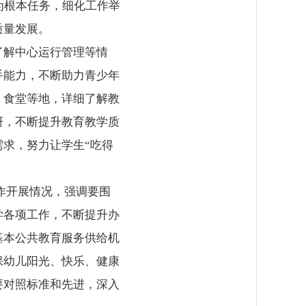
为根本任务，细化工作举
质量发展。
了解中心运行管理等情
手能力，不断助力青少年
、食堂等地，详细了解教
研，不断提升教育教学质
求，努力让学生“吃得
作开展情况，强调要围
学各项工作，不断提升办
基本公共教育服务供给机
保幼儿阳光、快乐、健康
要对照标准和先进，深入