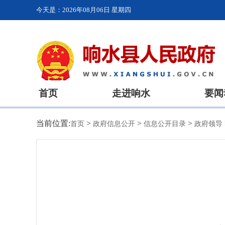
今天是：
2026年08月06日 星期四
首页
走进响水
要闻
当前位置:
>
>
>
首页
政府信息公开
信息公开目录
政府领导