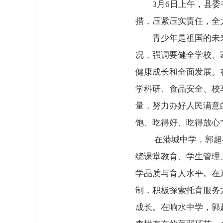
3月6日上午，县
措，压紧压实责任，全
青少年是祖国的未
况，强调要健全学校、
健康成长和全面发展。
学科研、食品安全、校
量，努力办好人民满意
饱、吃得好、吃得放心
在港城中学，郭超
绕课堂教育、学生管理
学品质与育人水平。在
制，积极探索托育服务
成长。在响水中学，郭