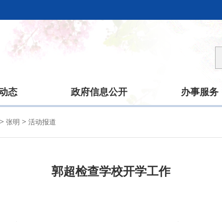
动态
政府信息公开
办事服务
>
>
张明
活动报道
郭超检查学校开学工作