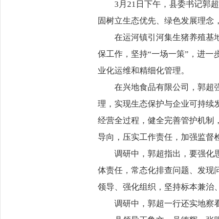
3月21日下午，县委书记
固树立生态优先、绿色发展理念
在运河镇引河集生猪养殖基
保工作，坚持“一场一策”，进
业化运维和精细化管理。
在兴地食品有限公司，郭超
理，实现生态保护与企业可持续
经营全过程，健全完善管护机制
导向，压实工作责任，加强监督
调研中，郭超指出，要强化
体责任，常态化排查问题、发现
领导、强化组织，坚持标本兼治
调研中，郭超一行还实地察