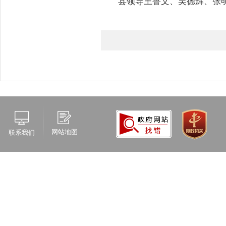
县领导王鲁文、吴德辉、张
网站地图
联系我们