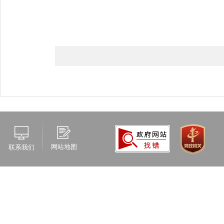
网站地图
联系我们