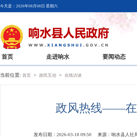
今天是：
2026年08月08日 星期六
首页
走进响水
要闻动态
当前位置:
>
>
首页
政民互动
在线访谈
政风热线——在
发布日期：2026-03-18 09:50
来源：
响水县人社