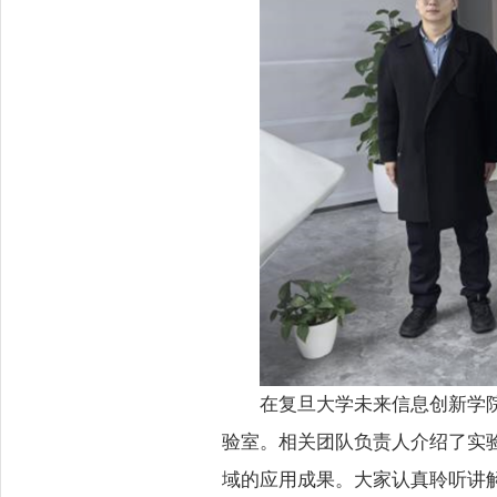
在复旦大学未来信息创新学
验室。相关团队负责人介绍了实
域的应用成果。大家认真聆听讲