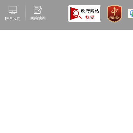
网站地图
联系我们