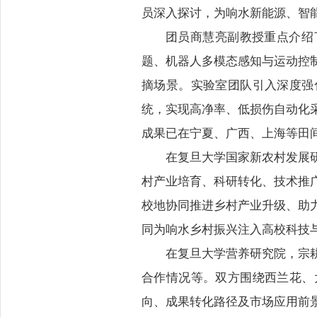
员深入探讨，为响水新能源、智
团员商慧亮副教授重点介绍
题、机器人多模态感知与运动控
摘场景。实验室团队引入深度强
统，实现高净率、低损伤自动化
成果已在宁夏、广西、上海等田间
在复旦大学国家新农村发展
村产业培育、科研转化、技术推
校地协同推进乡村产业升级、助
同为响水乡村振兴注入高校科技
在复旦大学营养研究院，宗
合作情况等。双方围绕西兰花、
向、成果转化路径及市场应用前