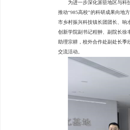
为进一步深化派驻地区与科
推动“985高校”的科研成果向地
市乡村振兴科技镇长团团长、响
创新学院副书记程翀、副院长徐
助理宗耕，校外合作处副处长季
交流活动。