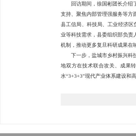
回访期间，徐国彬团长介绍
支持、聚焦内部管理强服务等方
县工信局、科技局、工业经济区负
业等科技需求，县委组织部负责
机制，推动更多复旦科研成果在
下一步，盐城市乡村振兴科
地双方在技术联合攻关、成果
水“3+3+3”现代产业体系建设