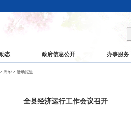
动态
政府信息公开
办事服务
>
>
周华
活动报道
全县经济运行工作会议召开