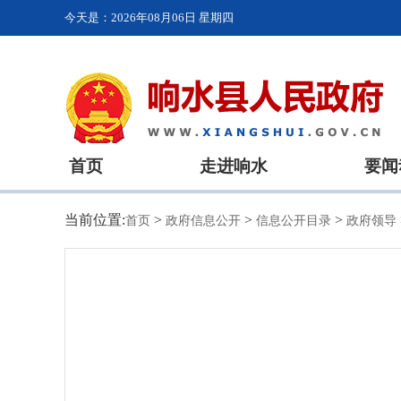
今天是：
2026年08月06日 星期四
首页
走进响水
要闻
当前位置:
>
>
>
首页
政府信息公开
信息公开目录
政府领导