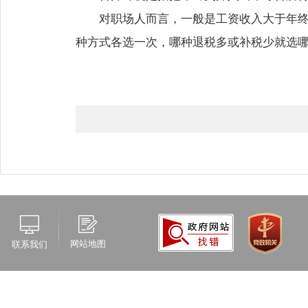
对职场人而言，一般是工资收入大于年
种方式各选一次，哪种退税多或补税少就选
网站地图
联系我们