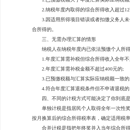
2.纳税年度内取得的综合所得收入超过1
3.因适用所得项目错误或者扣缴义务人
合所得的。
三、无需办理汇算的情形
纳税人在纳税年度内已依法预缴个人所得
1.年度汇算需补税但综合所得收入全年不超
2.年度汇算需补税金额不超过400元的;
3.已预缴税额与汇算实际应纳税额一致的
4.符合年度汇算退税条件但不申请退税的
四、不同的计税方式可能决定了你到底是
单独计税是指居民个人取得全年一次性奖
按月换算后的综合所得税率表，确定适用税
合并计税是指把年终奖并入当年综合所