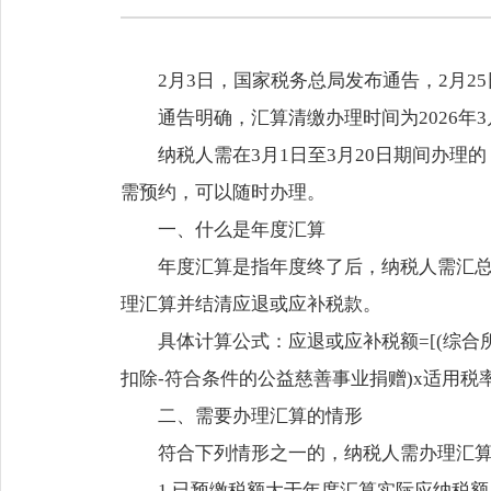
2月3日，国家税务总局发布通告，2月2
通告明确，汇算清缴办理时间为2026年
纳税人需在3月1日至3月20日期间办理的
需预约，可以随时办理。
一、什么是年度汇算
年度汇算是指年度终了后，纳税人需汇
理汇算并结清应退或应补税款。
具体计算公式：应退或应补税额=[(综合所
扣除-符合条件的公益慈善事业捐赠)x适用税率
二、需要办理汇算的情形
符合下列情形之一的，纳税人需办理汇算
1.已预缴税额大于年度汇算实际应纳税额