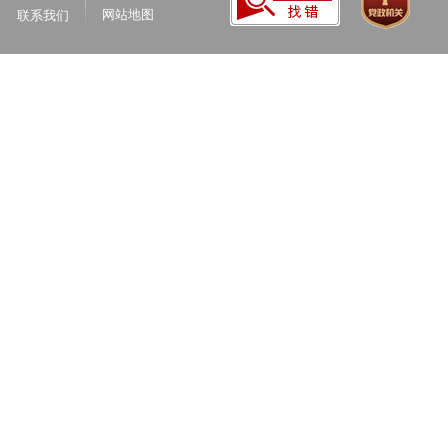
网站地图
联系我们