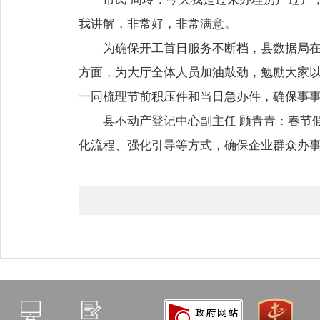
我讲解，非常好，非常满意。
为确保开工首日服务不断档，县数据局在
方面，为大厅全体人员加油鼓劲，勉励大家
一同梳理节前积压件和当日急办件，确保事
县不动产登记中心
副主任 顾青青：
春节
化流程、强化引导等方式，确保企业群众办事