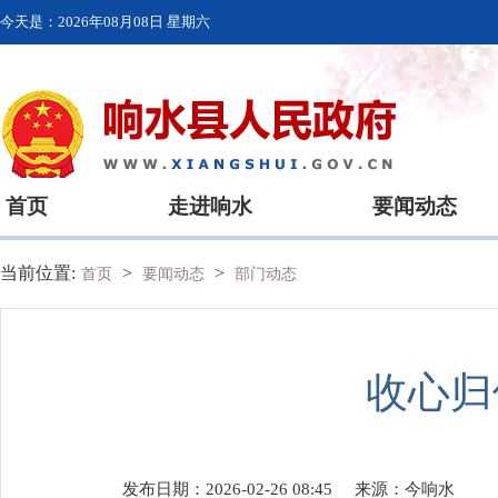
今天是：
2026年08月08日 星期六
首页
走进响水
要闻动态
当前位置:
>
>
首页
要闻动态
部门动态
收心归
发布日期：2026-02-26 08:45
来源：
今响水