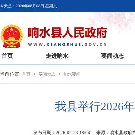
今天是：
2026年08月08日 星期六
首页
走进响水
要闻动态
当前位置:
>
>
首页
要闻动态
响水要闻
我县举行202
发布日期：2026-02-23 18:04
来源：
响水县政府