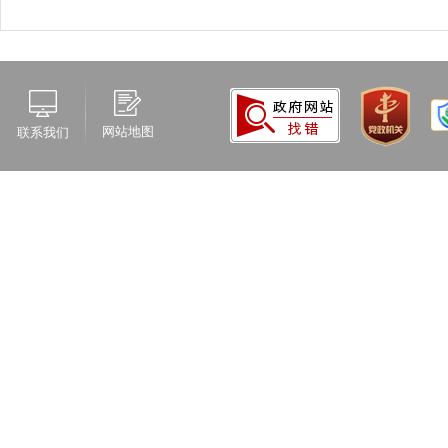
网站地图
联系我们