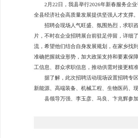
2月22日，我县举行2026年新春服
全县经济社会高质量发展提供坚强人才支撑
招聘会现场人气旺盛、氛围热烈，求职
片，不时在企业招聘展台前驻足停留，详细
流，希望他们结合自身发展规划，在家乡找
准确把握就业形势，加大政策支持和要素保
工信息、群众求职信息，推动供需对接更精
据了解，此次招聘活动现场设置招聘专区
新能源、高端装备、机械工程、生物医药、
县领导万强、李玉彦、马良、卞兆辉参