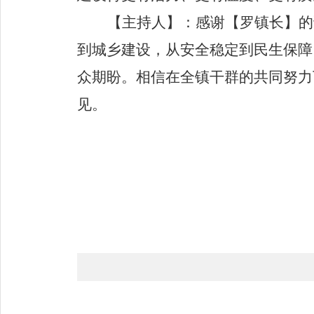
【主持人】
：感谢
【
罗
镇长】
的
到城乡建设，
从安全稳定到民生保障
众期盼。相信在全镇干群的共同努力
见。