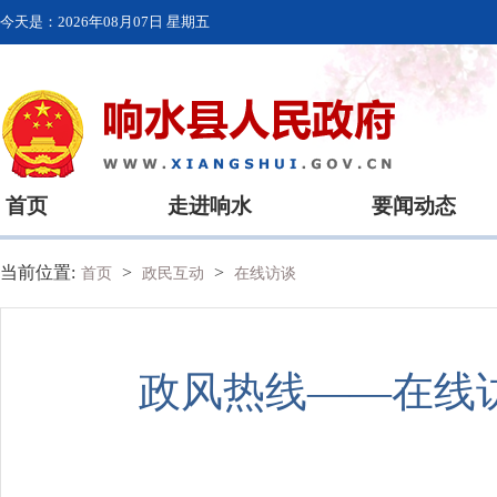
今天是：
2026年08月07日 星期五
首页
走进响水
要闻动态
当前位置:
>
>
首页
政民互动
在线访谈
政风热线——在线