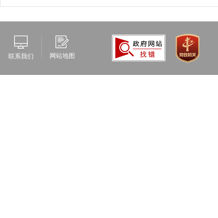
网站地图
联系我们