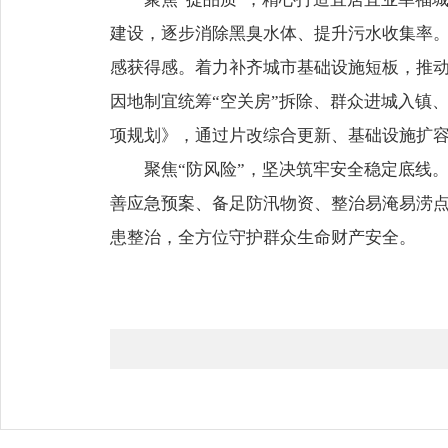
建设，逐步消除黑臭水体、提升污水收集率。
感获得感。着力补齐城市基础设施短板，推
因地制宜统筹“空关房”拆除、群众进城入镇
项规划》，通过片改综合更新、基础设施扩
聚焦“防风险”，坚决筑牢安全稳定底线
善应急预案、备足防汛物资、整治易淹易涝
患整治，全方位守护群众生命财产安全。