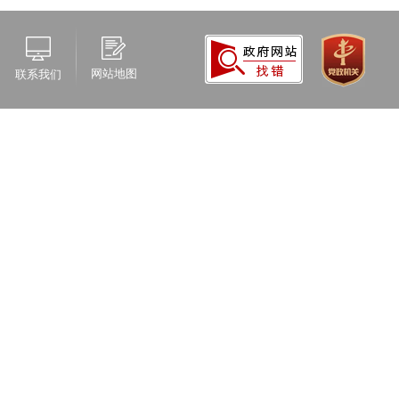
网站地图
联系我们