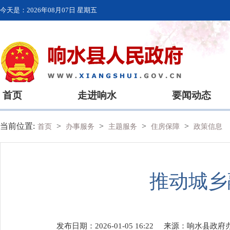
今天是：
2026年08月07日 星期五
首页
走进响水
要闻动态
当前位置:
>
>
>
>
首页
办事服务
主题服务
住房保障
政策信息
推动城乡
发布日期：2026-01-05 16:22
来源：
响水县政府