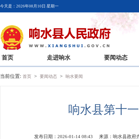
今天是：
2026年08月10日 星期一
首页
走进响水
要闻动态
当前位置:
>
>
首页
要闻动态
响水要闻
响水县第十一
发布日期：2026-01-14 08:43
来源：
响水县政府