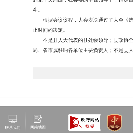
斗。
根据会议议程，大会表决通过了大会《
止时间的决定。
不是县人大代表的县处级领导；县政协
局、省市属驻响各单位主要负责人；不是县
网站地图
联系我们