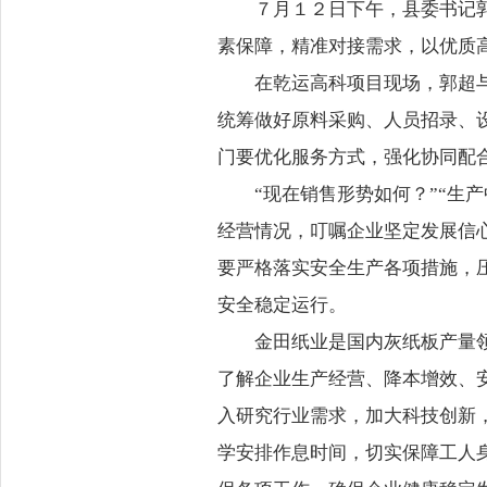
７月１２日下午，县委书记
素保障，精准对接需求，以优质
在乾运高科项目现场，郭超
统筹做好原料采购、人员招录、
门要优化服务方式，强化协同配
“现在销售形势如何？”“生
经营情况，叮嘱企业坚定发展信
要严格落实安全生产各项措施，
安全稳定运行。
金田纸业是国内灰纸板产量
了解企业生产经营、降本增效、
入研究行业需求，加大科技创新
学安排作息时间，切实保障工人