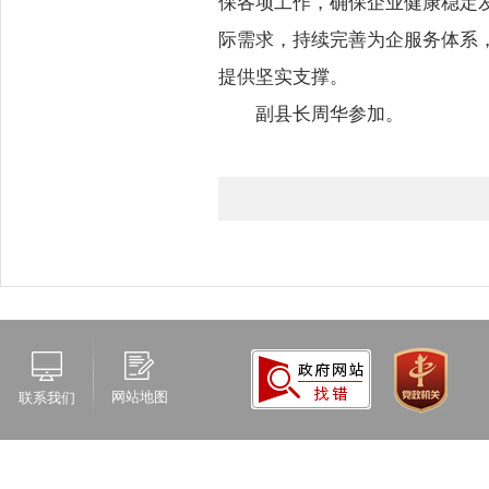
保各项工作，确保企业健康稳定
际需求，持续完善为企服务体系
提供坚实支撑。
副县长周华参加。
网站地图
联系我们