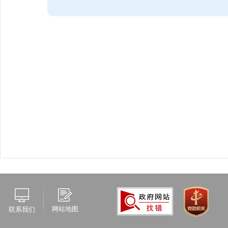
网站地图
联系我们