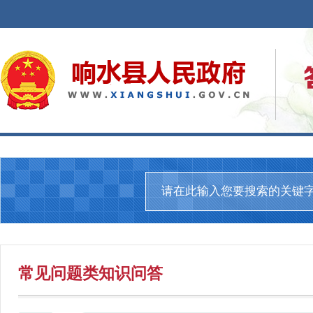
常见问题
类知识问答