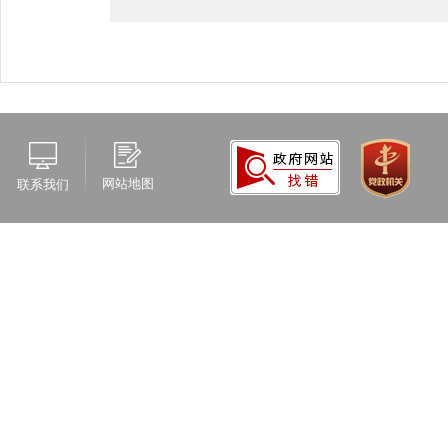
网站地图
联系我们