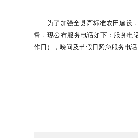
为了加强全县高标准农田建设
督，现公布服务电话如下：服务电
作日）
，
晚间及节假日紧急服务电话