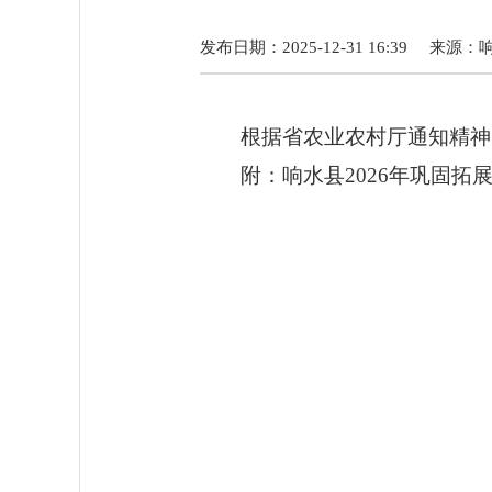
发布日期：2025-12-31 16:39
来源：
根据省农业农村厅通知精神
附：响水县
202
6
年巩固拓