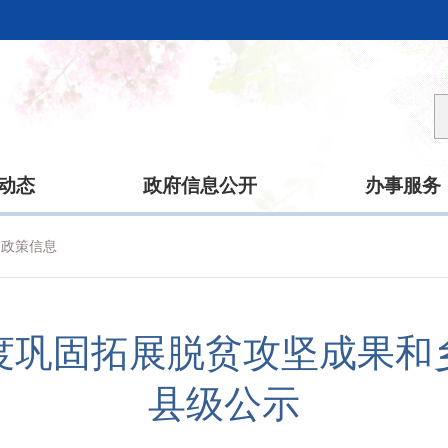
动态
政府信息公开
办事服务
政策信息
年度巩固拓展脱贫攻坚成果
县级公示