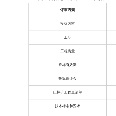
评审因素
投标内容
工期
工程质量
投标有效期
投标保证金
已标价工程量清单
技术标准和要求