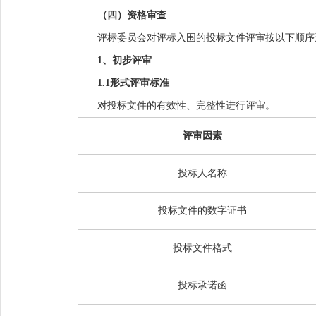
（四）资格审查
评标委员会对
评标入围
的投标文件评审按以下顺序
1
、初步评审
1.1
形式评审标准
对投标文件的有效性、完整性进行评审。
评审因素
投标人名称
投标文件的数字证书
投标文件格式
投标承诺函