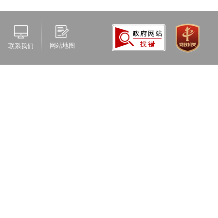
网站地图
联系我们