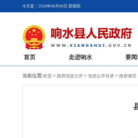
今天是：
2026年08月06日 星期四
首页
走进响水
要闻
当前位置:
>
>
>
首页
政府信息公开
信息公开目录
政府领导