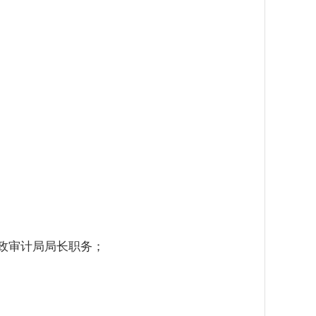
政审计局局长职务；