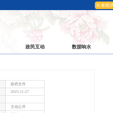
长者模
政民互动
数据响水
政府文件
2025-11-27
主动公开