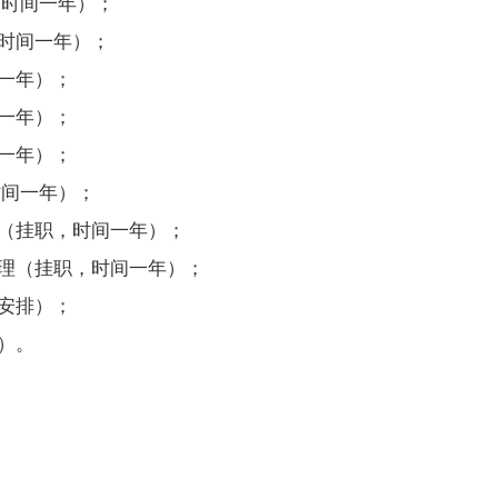
，时间一年）；
时间一年）；
一年）；
一年）；
一年）；
时间一年）；
任（挂职，时间一年）；
经理（挂职，时间一年）；
安排）；
）。