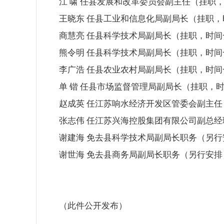
江 啸 任县发展和改革委员会副主任（挂职
王晓东 任县工业和信息化局副局长（挂职，
商慧亮 任县科学技术局副局长（挂职，时间
熊令明 任县科学技术局副局长（挂职，时间
李广浩 任县农业农村局副局长（挂职，时间
单 锴 任县市场监督管理局副局长（挂职，
赵成英 任江苏响水经济开发区管委会副主
张志伟 任江苏兴海控股集团有限公司副总
谢建海 免去县科学技术局副局长职务（另行
谢世海 免去县商务局副局长职务（另行安排
（此件公开发布）