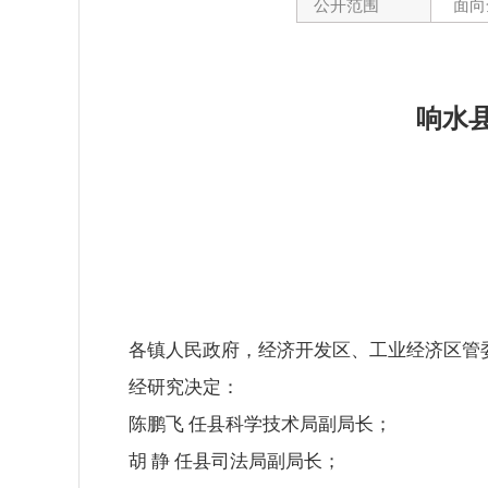
公开范围
面向
响水
各镇人民政府，经济开发区、工业经济区管
经研究决定：
陈鹏飞 任县科学技术局副局长；
胡 静 任县司法局副局长；