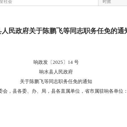
全社会
时效
县人民政府关于陈鹏飞等同志职务任免的通
响政发〔2025〕14 号
响水县人民政府
关于陈鹏飞等同志职务任免的通知
委会，县各委、办、局，县各直属单位，省市属驻响各单位