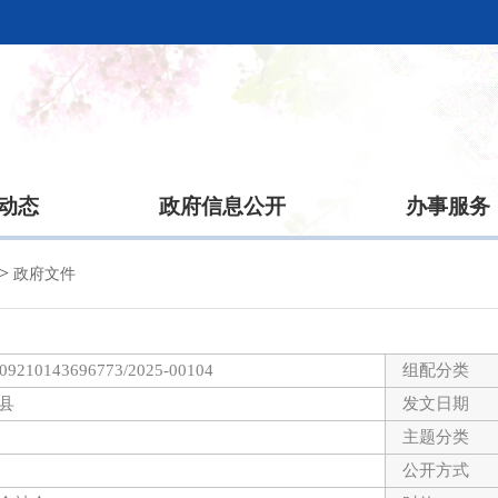
动态
政府信息公开
办事服务
>
政府文件
09210143696773/2025-00104
组配分类
县
发文日期
主题分类
公开方式