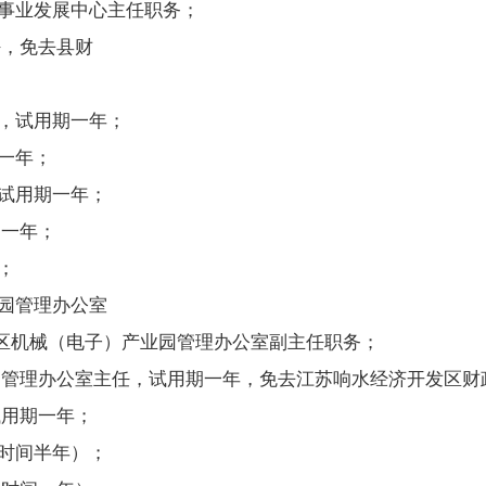
路事业发展中心主任职务；
任，免去县财
任，试用期一年；
一年；
试用期一年；
期一年；
；
园管理办公室
区机械（电子）产业园管理办公室副主任职务；
业园管理办公室主任，试用期一年，免去江苏响水经济开发区财
试用期一年；
时间半年）；