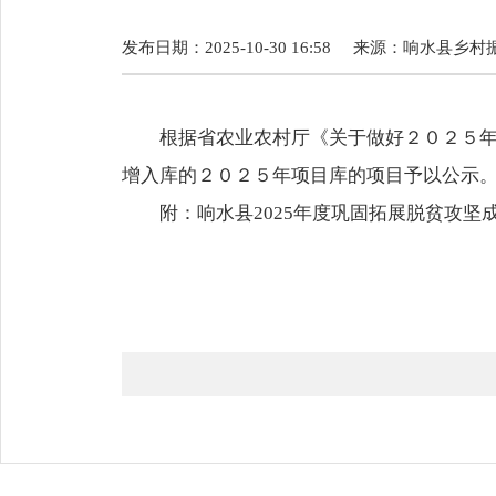
发布日期：2025-10-30 16:58
来源：
响水县乡村
根据省农业农村厅《关于做好２０２５
增入库的２０２５年项目库的项目予以公示
附：
响水县2025年度巩固拓展脱贫攻坚成