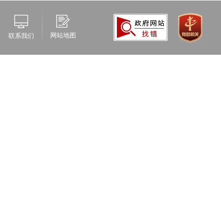
网站地图
联系我们