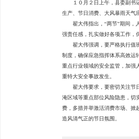
１０月２日上午，县委副书
生产、节日消费、大风暴雨天气
翟大伟指出，“两节”期间
强责任感，扎实做好各项工作，
翟大伟强调，要严格执行值
制度，确保应急指挥体系高效运
重点行业领域的安全监管，加强
重特大安全事故发生。
翟大伟要求，要密切关注节
淹区域等重点部位风险隐患，切
费，多措并举激活消费市场、掀
造风清气正的节日氛围。