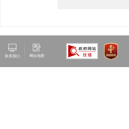
网站地图
联系我们