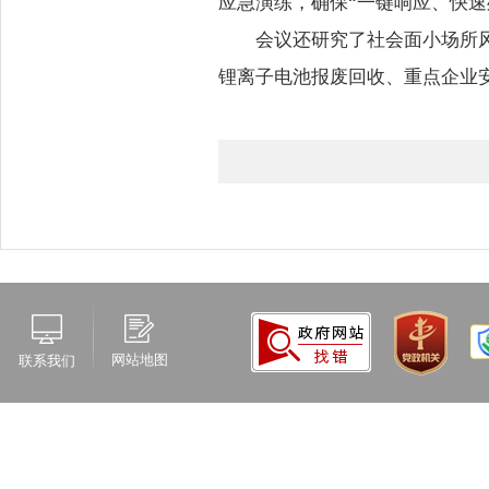
应急演练，确保“一键响应、快速
会议还研究了社会面小场所
锂离子电池报废回收、重点企业
网站地图
联系我们