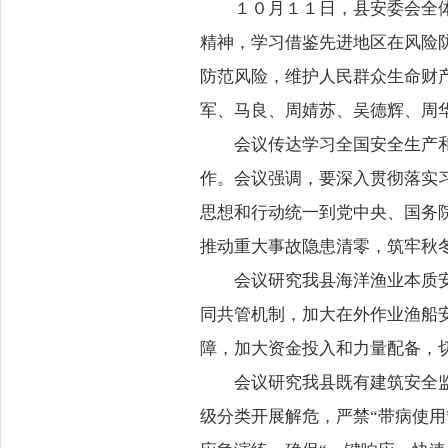
１０月１１日，县安委会全
精神，学习借鉴先进地区在风险
防范风险，维护人民群众生命财
军、马良、周婧苏、吴德辉、周
会议传达学习全国安全生产
作。会议强调，要深入贯彻落实
思想和行动统一到党中央、国务
推动重大事故隐患清零，筑牢秋
会议研究我县海洋渔业本质
同共管机制，加大在外作业渔船
障，加大资金投入和力量配备，
会议研究我县既有建筑安全
级分类开展解危，严禁“带病使用